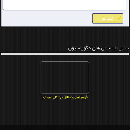
سایر دانستنی های دکوراسیون
8وسیله ای که اتاق خوابتان کم دارد