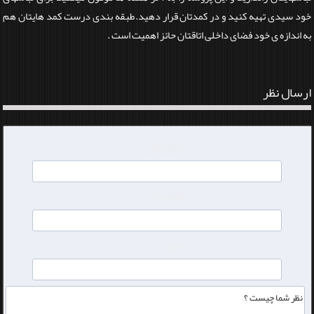
خود سیدی تهیه کنید و در کمدتان قرار دهید.طبقه بندی درست کمد هایتان هم
به اندازه ی خود فضای داخلی اتاقتان حائز اهمیت است .
ارسال نظر
عنوان نظر :
نام شما :
ایمیل :