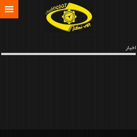
اخبار