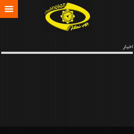
اخبار