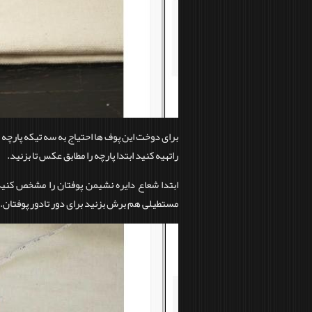
برای دوخت این پوف ها احتیاج به سه تیکه پارچه خو
راتهیه کنید ابتدا پارچه را مطابق عکس تا بزنید.
ابتدا شعاع دایره نشیمن پوفتان را مشخص کنید 
مستطیلی هم برش بزنید برای دور تادور پوفتان