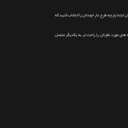
ن ابتدا پارچه طرح دار خودتان را انتخاب کنید که
 های مورد نظرتان را راحت تر به یکدیگر متصل