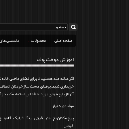
صفحه اصلی
محصولات
دانستنی های
اموزش دوخت پوف
اگر علاقه مند هستید تا برای فضای داخلی خانه تان
خریداری کنید.پوفهای دست ساز خودتان انعطاف پذی
آنها از پارچه های مورد علاقه تان استفاده کنید و آ
مواد مورد نیاز
پارچه کتان نخ متر قیچی رنگ اکرلیک قلمو 
قیطان