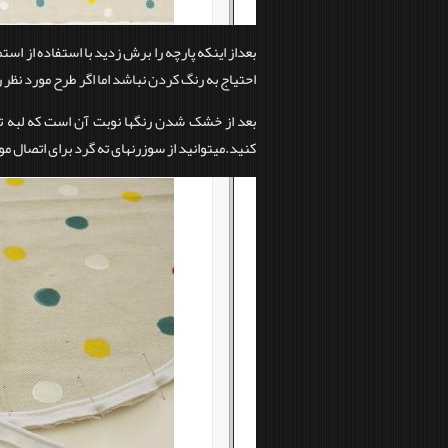
بعداز اینکه پارچه را برش زدید با استفاده از است
احتیاج به رنگ کردن نباشد اما اگر طرح مورد نظر 
بعد از خشک شدن رنگها نوبت آن است که لبه تکه
کنید.میتوانید از سوزرنهای ته گرد برای اتصال م