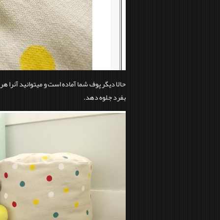
حالا دیگر پوف شما آماده است و میتوانید آنرا هر
بفرد جلوه دهد.