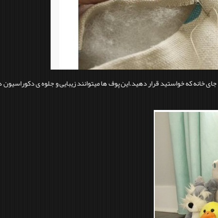
 جای خانه که خواستید قرار دهید.این پوف ها میتوانند زیبایی و جلوه ی دکوراسیون د