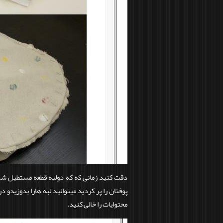
دقت کنید زمانی که که دولبه قطعه مستطیل شکل 
پوفتان را پر کردید میتوانید لبه هارا بدوزیدو 
محتوایات را خالی کنید.