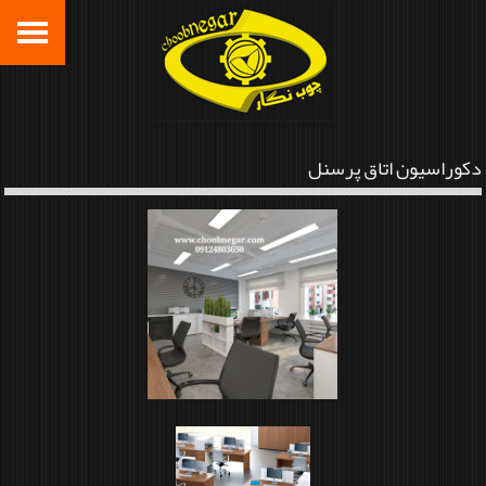
دکوراسیون اتاق پرسنل